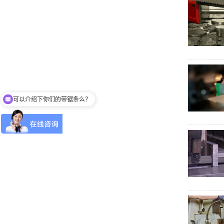
可以介绍下你们的带锯条么？