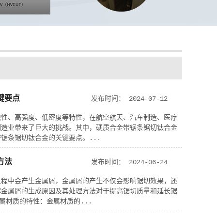
键要点
发布时间：
2024-07-12
蚀性、高强度、低密度等特性，在航空航天、汽车制造、医疗
制造业带来了巨大的挑战。其中，硬质合金带锯条锯切钛合金
锯条锯切钛合金的关键要点。...
方法
发布时间：
2024-06-24
过程中会产生金属屑，金属屑的产生不仅会影响锯切效果，还
解金属屑的生成原因及其处理方法对于提高锯切质量和延长锯
属材质的特性：金属材质的...