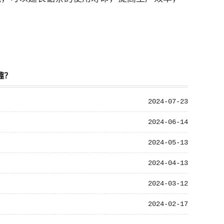
趣？
2024-07-23
2024-06-14
2024-05-13
2024-04-13
2024-03-12
2024-02-17