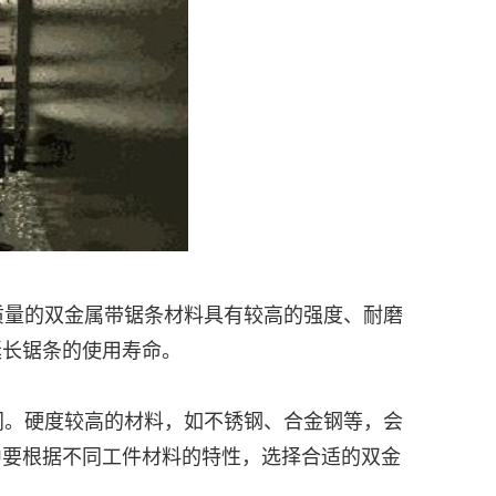
质量的双金属带锯条材料具有较高的强度、耐磨
延长锯条的使用寿命。
同。硬度较高的材料，如不锈钢、合金钢等，会
中要根据不同工件材料的特性，选择合适的双金