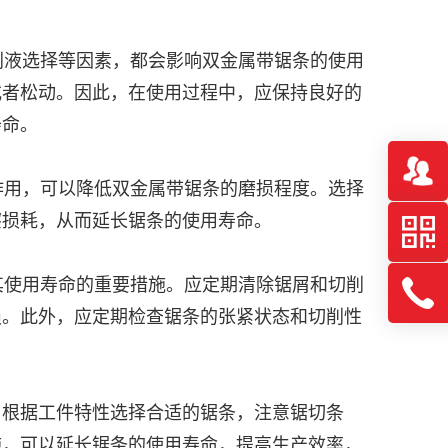
削液选择等因素，都会影响双金属带锯条的使用
或者松动。因此，在使用过程中，应保持良好的
寿命。
作用，可以降低双金属带锯条的磨损程度。选择
擦损耗，从而延长锯条的使用寿命。
其使用寿命的重要措施。应定期清除锯屑和切削
损。此外，应定期检查锯条的张紧状态和切削性
，根据工件特性选择合适的锯条，注意锯切条
施，可以延长锯条的使用寿命，提高生产效率，