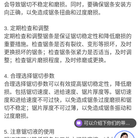
会导致锯切不稳定和磨损。同时，要确保锯条安装方
向正确，以免造成锯条扭曲和过度磨损。
3. 定期检查和调整
定期检查和调整锯条是保证锯切稳定性和降低磨损的
重要措施。检查锯条是否有裂纹、变形等损坏，及时
更换损坏的锯条；检查锯条张紧力是否适当，及时调
整；检查锯片磨损程度，及时修磨或更换。
4. 合理选择锯切参数
合理选择锯切参数可以有效提高锯切稳定性，降低磨
损。包括锯切速度、进给速度、锯片厚度等。锯切速
度和进给速度不可过快，以免造成锯条过度磨损和锯
切不稳定；锯片厚度不可过薄，以免造成锯条振动和
过度磨损。
可以介绍下你们的带锯条么？
5. 注意锯切液的使用