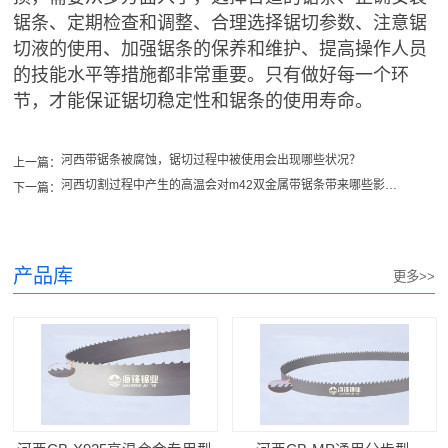
锯条、定期检查和调整、合理选择锯切参数、注意锯
切液的使用、加强锯条的保养和维护、提高操作人员
的技能水平等措施都非常重要。只有做好每一个环
节，才能保证锯切稳定性和锯条的使用寿命。
河西带锯条被腐蚀，锯切过程中被使用会出现哪些状况？
上一篇：
河西切割过程中产生的高温会对m42双金属带锯条带来哪些影响？
下一篇：
产品库
更多>>