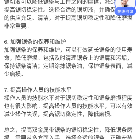
锯切液可以降低锯条与工件之间的摩擦，减少磨损，
提高锯切稳定性。选择合适的锯切液，并确保锯切液
的供应充足、清洁，对于提高锯切稳定性和降低磨损
非常重要。
6. 加强锯条的保养和维护
加强锯条的保养和维护，可以有效延长锯条的使用寿
命，降低磨损。包括及时清理锯条上的锯屑和污垢，
保持锯条清洁；定期涂抹锯条油，保护锯条表面，减
少磨损。
7. 提高操作人员的技能水平
操作人员的技能水平对于锯切稳定性和锯条磨损程度
也有很大影响。提高操作人员的技能水平，可以有效
减少操作失误，提高锯切稳定性，降低磨损。
总之，提高双金属带锯条的锯切稳定性，降低锯条磨
损，需要从多方面入手，选择合适的锯条、正确安装