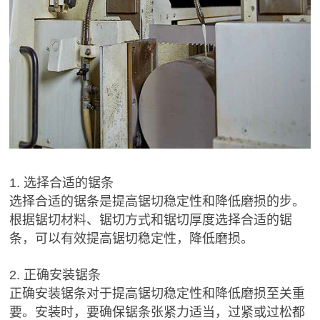
1. 选择合适的锯条
选择合适的锯条是提高锯切稳定性和降低磨损的步。
根据锯切材料、锯切方式和锯切厚度选择合适的锯
条，可以有效提高锯切稳定性，降低磨损。
2. 正确安装锯条
正确安装锯条对于提高锯切稳定性和降低磨损至关重
要。安装时，要确保锯条张紧力适当，过紧或过松都